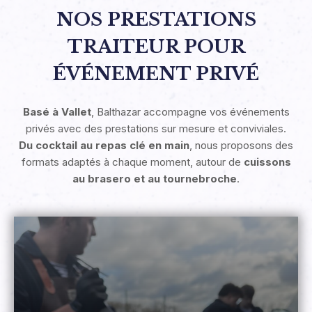
NOS PRESTATIONS
TRAITEUR POUR
ÉVÉNEMENT PRIVÉ
Basé à Vallet
, Balthazar accompagne vos événements
privés avec des prestations sur mesure et conviviales.
Du cocktail au repas clé en main
, nous proposons des
formats adaptés à chaque moment, autour de
cuissons
au brasero et au tournebroche
.