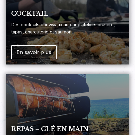
COCKTAIL
Des cocktails conviviaux autour d’ateliers brasero,
tapas, charcuterie et saumon.
En savoir plus
REPAS – CLÉ EN MAIN