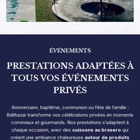
ÉVÉNEMENTS
PRESTATIONS ADAPTÉES À
TOUS VOS ÉVÉNEMENTS
PRIVÉS
Anniversaire, baptême, communion ou fête de famille :
Balthazar transforme vos célébrations privées en moments
conviviaux et gourmands. Nos prestations s’adaptent à
chaque occasion, avec des
cuissons au brasero
qui
créent une ambiance chaleureuse
autour de produits