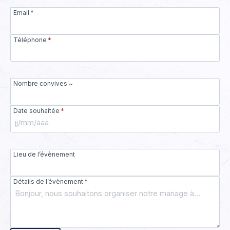
Email
*
Téléphone
*
Nombre convives ~
Date souhaitée
*
Lieu de l’évènement
Détails de l’évènement
*