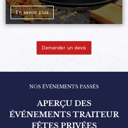
En savoir plus
Demander un devis
NOS ÉVÉNEMENTS PASSÉS
APERÇU DES
ÉVÉNEMENTS TRAITEUR
FÊTES PRIVÉES