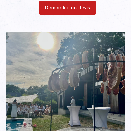
Demander un devis