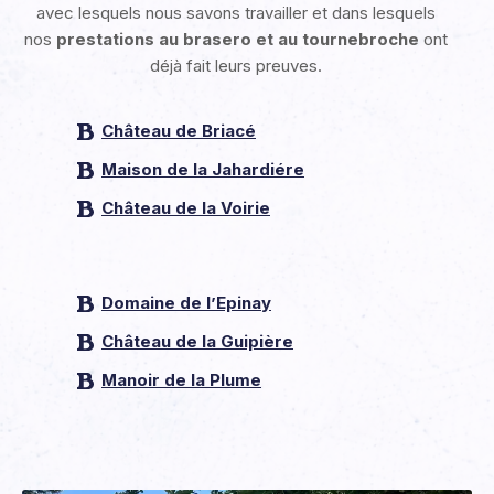
avec lesquels nous savons travailler et dans lesquels
nos
prestations au brasero et au tournebroche
ont
déjà fait leurs preuves.
Château de Briacé
Maison de la Jahardiére
Château de la Voirie
Domaine de l’Epinay
Château de la Guipière
Manoir de la Plume