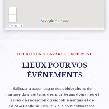
LIEUX OÙ BALTHAZAR EST INTERVENU
LIEUX POUR VOS
ÉVÉNEMENTS
Balthazar a accompagné des
célébrations de
mariage
dans
certains des plus beaux domaines et
salles de réception du vignoble nantais et de
Loire-Atlantique
. Des lieux que nous connaissons,