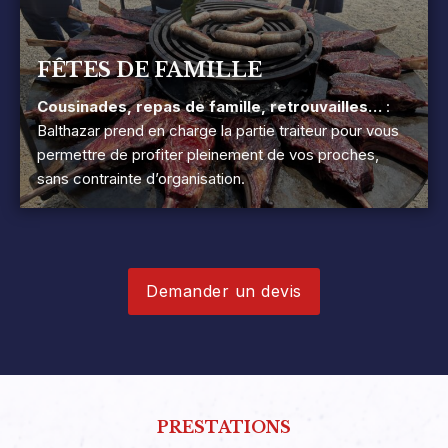
FÊTES DE FAMILLE
Cousinades, repas de famille, retrouvailles…
:
Balthazar prend en charge la partie traiteur pour vous
permettre de profiter pleinement de vos proches,
sans contrainte d’organisation.
Demander un devis
PRESTATIONS