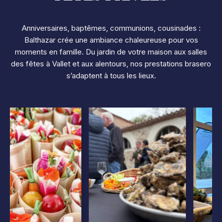
Anniversaires, baptêmes, communions, cousinades :
Balthazar crée une ambiance chaleureuse pour vos
moments en famille. Du jardin de votre maison aux salles
des fêtes à Vallet et aux alentours, nos prestations brasero
s’adaptent à tous les lieux.