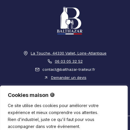
La Touche, 44330 Vallet, Loire-Atlantique
06 03 05 32 52
contact@balthazar-traiteur.fr
Demander un devis
Cookies maison 🍪
SUIVEZ-NOUS !
Ce site utilise des cookies pour améliorer votre
expérience et mieux comprendre vos attentes.
Rien d'industriel, juste ce qu'il faut pour vous
accompagner dans votre événement.
Mentions légales
-
Politique de confidentialité