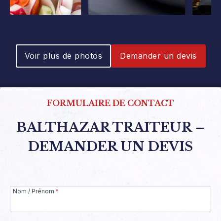
Voir plus de photos
Demander un devis
FORMULAIRE DE CONTACT
BALTHAZAR TRAITEUR –
DEMANDER UN DEVIS
Nom / Prénom
*