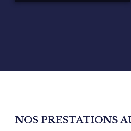
NOS PRESTATIONS 