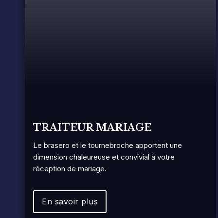
TRAITEUR MARIAGE
Le brasero et le tournebroche apportent une
dimension chaleureuse et convivial à votre
réception de mariage.
En savoir plus