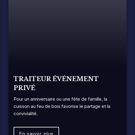
TRAITEUR ÉVÉNEMENT
PRIVÉ
Pour un anniversaire ou une fête de famille, la
cuisson au feu de bois favorise le partage et la
convivialité.
En savoir plus