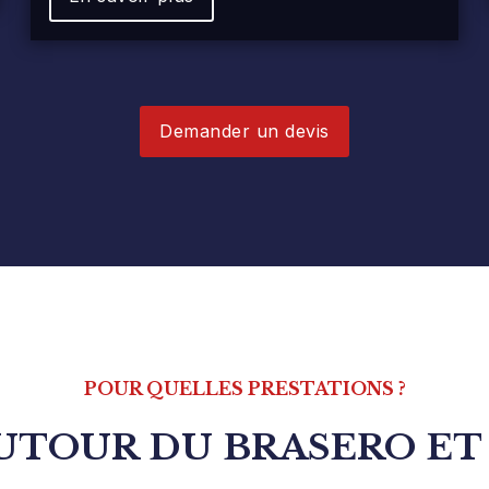
Demander un devis
POUR QUELLES PRESTATIONS ?
AUTOUR DU BRASERO E