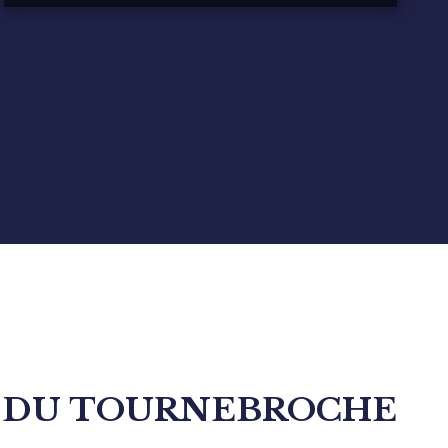
T DU TOURNEBROCHE