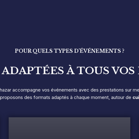
POUR QUELS TYPES D’ÉVÉNEMENTS ?
 ADAPTÉES À TOUS VO
lthazar accompagne vos événements avec des prestations sur mes
 proposons des formats adaptés à chaque moment, autour de
cu