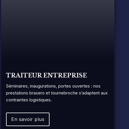
TRAITEUR ENTREPRISE
Séminaires, inaugurations, portes ouvertes : nos
prestations brasero et tournebroche s’adaptent aux
contraintes logistiques.
En savoir plus