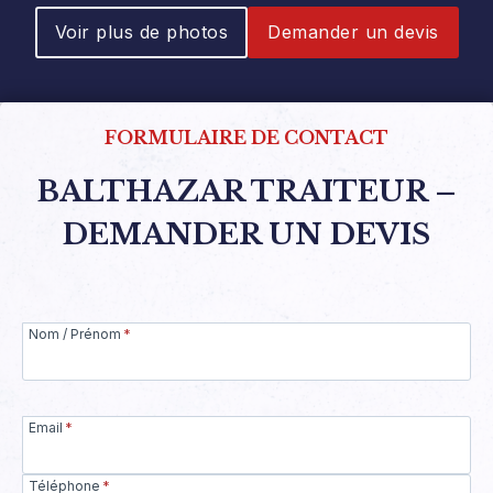
Voir plus de photos
Demander un devis
FORMULAIRE DE CONTACT
BALTHAZAR TRAITEUR –
DEMANDER UN DEVIS
Nom / Prénom
*
Email
*
Téléphone
*