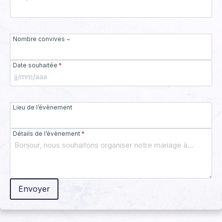
Nombre convives ~
Date souhaitée
*
Lieu de l’évènement
Détails de l’évènement
*
Envoyer