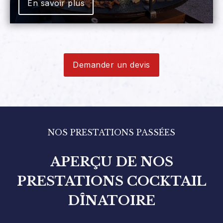
En savoir plus
Demander un devis
NOS PRESTATIONS PASSÉES
APERÇU DE NOS
PRESTATIONS COCKTAIL
DÎNATOIRE