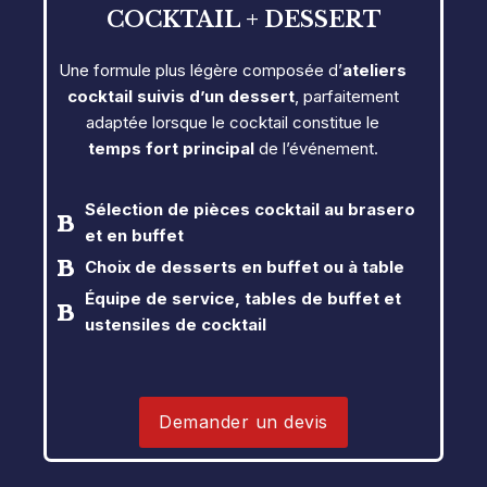
COCKTAIL + DESSERT
Une formule plus légère composée d’
ateliers
cocktail suivis d’un dessert
, parfaitement
adaptée lorsque le cocktail constitue le
temps fort principal
de l’événement.
Sélection de pièces cocktail
au brasero
et en buffet
Choix de desserts en buffet ou à table
Équipe de service, tables de buffet et
ustensiles de cocktail
Demander un devis