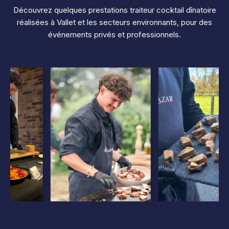
Découvrez quelques prestations traiteur cocktail dînatoire
réalisées à Vallet et les secteurs environnants, pour des
événements privés et professionnels.