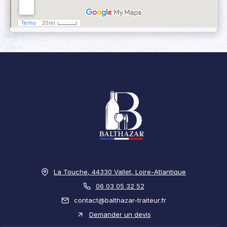
La Touche, 44330 Vallet, Loire-Atlantique
06 03 05 32 52
contact@balthazar-traiteur.fr
Demander un devis