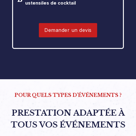
ustensiles de cocktail
Demander un devis
POUR QUELS TYPES D’ÉVÉNEMENTS ?
PRESTATION ADAPTÉE À
TOUS VOS ÉVÉNEMENTS