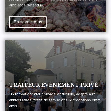
ambiance détendue.
En savoir plus
TRAITEUR ÉVÉNEMENT PRIVÉ
Un format cocktail convivial et flexible, adapté aux
anniversaires, fêtes de famille et aux réceptions entre
amis.