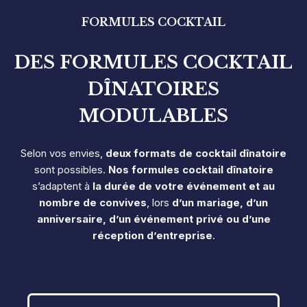
FORMULES COCKTAIL
DES FORMULES COCKTAIL
DÎNATOIRES
MODULABLES
Selon vos envies,
deux formats de cocktail dînatoire
sont possibles.
Nos formules cocktail dînatoire
s’adaptent à
la durée de votre événement et au
nombre de convives
, lors
d’un mariage, d’un
anniversaire, d’un événement privé ou d’une
réception d’entreprise
.