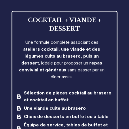
COCKTAIL + VIANDE +
DESSERT
Une formule complète associant des
ateliers cocktail, une viande et des
légumes cuits au brasero, puis un
dessert
, idéale pour proposer un
repas
convivial et généreux
sans passer par un
dîner assis.
Sélection de pièces cocktail
au brasero
et cocktail en buffet
Une viande cuite au brasero
Choix de desserts en buffet ou à table
Équipe de service, tables de buffet et