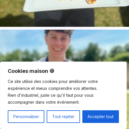
Cookies maison 🍪
Ce site utilise des cookies pour améliorer votre
expérience et mieux comprendre vos attentes.
Rien d'industriel, juste ce qu'il faut pour vous
accompagner dans votre événement.
Personnaliser
Tout rejeter
Accepter tout