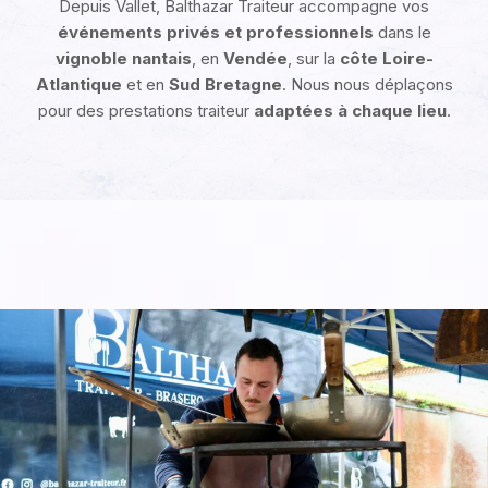
Depuis Vallet, Balthazar Traiteur accompagne vos
événements privés et professionnels
dans le
vignoble nantais
, en
Vendée
, sur la
côte Loire-
Atlantique
et en
Sud Bretagne
. Nous nous déplaçons
pour des prestations traiteur
adaptées à chaque lieu
.