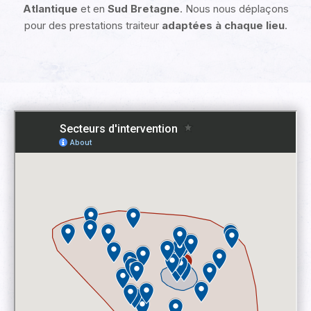
Atlantique
et en
Sud Bretagne
. Nous nous déplaçons
pour des prestations traiteur
adaptées à chaque lieu
.