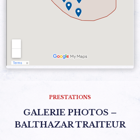
PRESTATIONS
GALERIE PHOTOS –
BALTHAZAR TRAITEUR