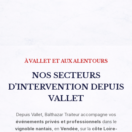
À VALLET ET AUX ALENTOURS
NOS SECTEURS
D’INTERVENTION DEPUIS
VALLET
Depuis Vallet, Balthazar Traiteur accompagne vos
événements privés et professionnels
dans le
vignoble nantais
, en
Vendée
, sur la
côte Loire-