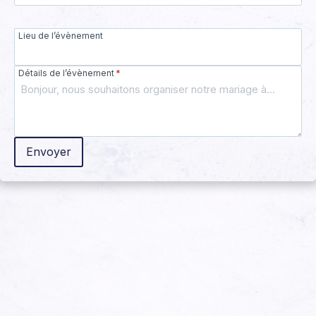
Lieu de l’évènement
Détails de l’évènement
*
Envoyer